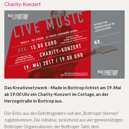
Charity-Konzert
Das Kreativnetzwerk - Made in Bottrop richtet am 19. Mai
ab 19:00 Uhr ein Charity-Konzert im Cottage, an der
Herzogstraße in Bottrop aus.
Der Erlös aus den Eintrittsgeldern soll den „Bottroper Sternen“
zugutekommen. Die Initiative, bestehend aus vier gemeinnützigen
Bottroper Organisationen, der Bottroper Tafel, dem