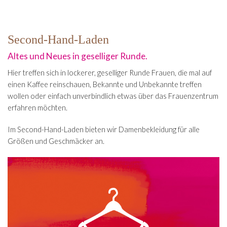
Second-Hand-Laden
Altes und Neues in geselliger Runde.
Hier treffen sich in lockerer, geselliger Runde Frauen, die mal auf
einen Kaffee reinschauen, Bekannte und Unbekannte treffen
wollen oder einfach unverbindlich etwas über das Frauenzentrum
erfahren möchten.
Im Second-Hand-Laden bieten wir Damenbekleidung für alle
Größen und Geschmäcker an.