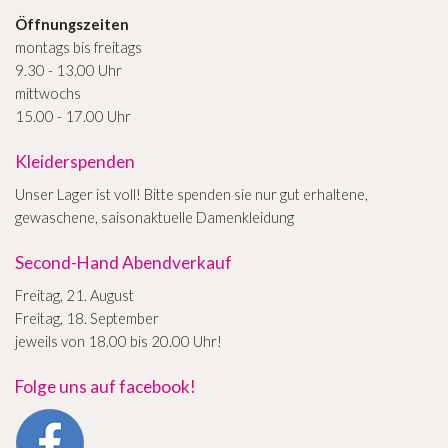
Öffnungszeiten
montags bis freitags
9.30 - 13.00 Uhr
mittwochs
15.00 - 17.00 Uhr
Kleiderspenden
Unser Lager ist voll! Bitte spenden sie nur gut erhaltene,
gewaschene, saisonaktuelle Damenkleidung
Second-Hand Abendverkauf
Freitag, 21. August
Freitag, 18. September
jeweils von 18.00 bis 20.00 Uhr!
Folge uns auf facebook!