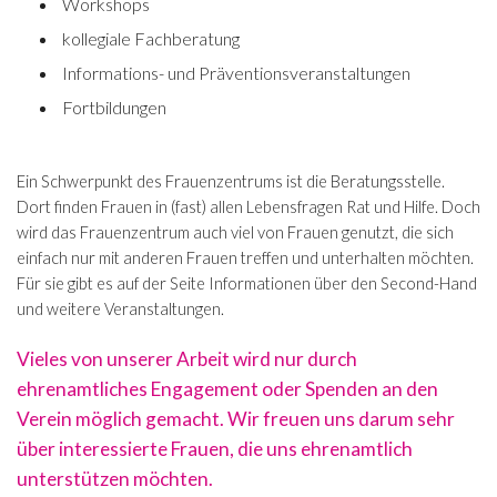
Workshops
kollegiale Fachberatung
Informations- und Präventionsveranstaltungen
Fortbildungen
Ein Schwerpunkt des Frauenzentrums ist die Beratungsstelle.
Dort finden Frauen in (fast) allen Lebensfragen Rat und Hilfe. Doch
wird das Frauenzentrum auch viel von Frauen genutzt, die sich
einfach nur mit anderen Frauen treffen und unterhalten möchten.
Für sie gibt es auf der Seite Informationen über den Second-Hand
und weitere Veranstaltungen.
Vieles von unserer Arbeit wird nur durch
ehrenamtliches Engagement oder Spenden an den
Verein möglich gemacht. Wir freuen uns darum sehr
über interessierte Frauen, die uns ehrenamtlich
unterstützen möchten.