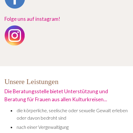
Folge uns auf instagram!
Unsere Leistungen
Die Beratungsstelle bietet Unterstützung und
Beratung für Frauen aus allen Kulturkreisen...
die körperliche, seelische oder sexuelle Gewalt erleben
oder davon bedroht sind
nach einer Vergewaltigung