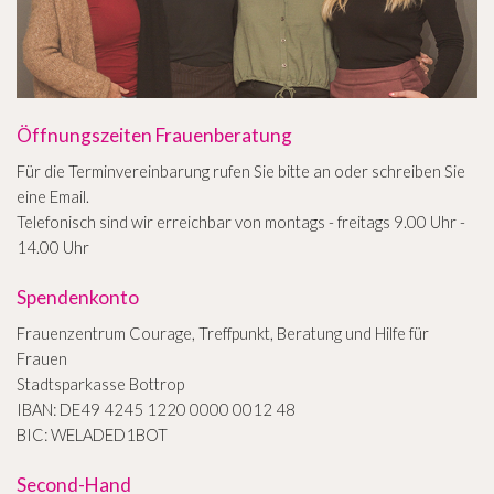
Öffnungszeiten Frauenberatung
Für die Terminvereinbarung rufen Sie bitte an oder schreiben Sie
eine Email.
Telefonisch sind wir erreichbar von montags - freitags 9.00 Uhr -
14.00 Uhr
Spendenkonto
Frauenzentrum Courage, Treffpunkt, Beratung und Hilfe für
Frauen
Stadtsparkasse Bottrop
IBAN: DE49 4245 1220 0000 0012 48
BIC: WELADED1BOT
Second-Hand