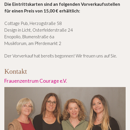
Die Eintrittskarten sind an folgenden Vorverkaufsstellen
für einen Preis von 15,00 € erhältlich:
Cottage Pub, Herzogstraße 58
Design in Licht, Osterfelderstraße 24
Enopolio, Blumenstraße 6a
Musikforum, am Pferdemarkt 2
Der Vorverkauf hat bereits begonnen! Wir freuen uns auf Sie.
Kontakt
Frauenzentrum Courage e.V.